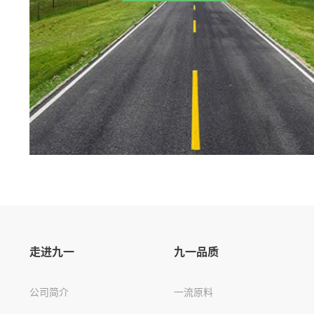
走进九一
九一品质
公司简介
一流原料