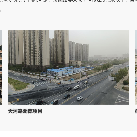
。
天河路沥青项目