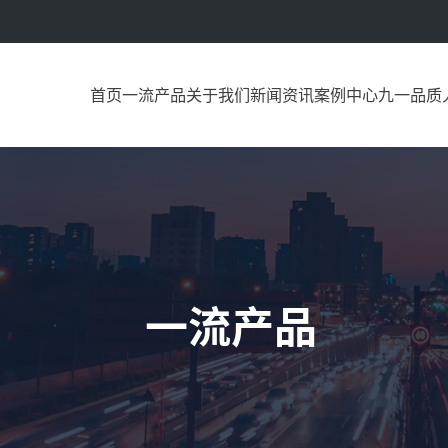
首页
一流产品
关于我们
新闻资讯
案例中心
九一品质
一流产品