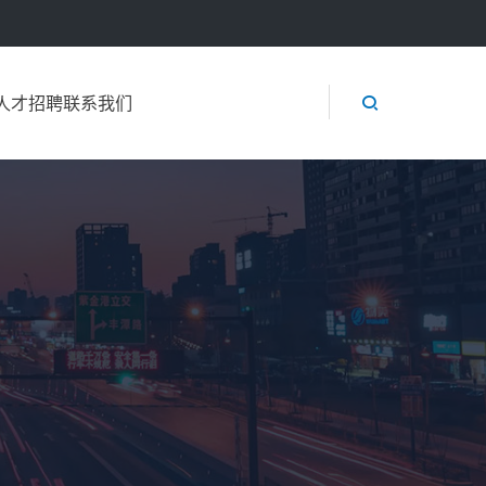

人才招聘
联系我们