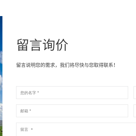
留言询价
留言说明您的需求，我们将尽快与您取得联系！