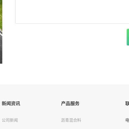
新闻资讯
产品服务
公司新闻
沥青混合料