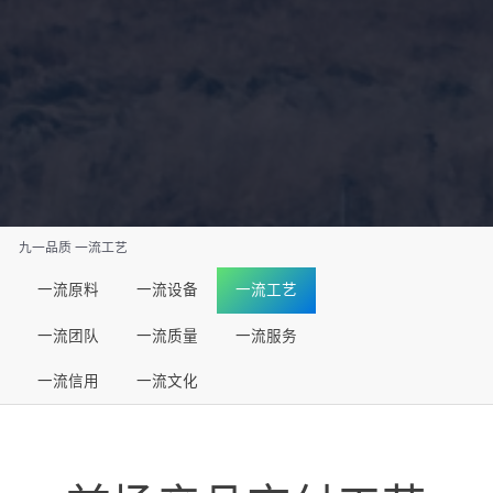
九一品质
一流工艺
一流原料
一流设备
一流工艺
一流团队
一流质量
一流服务
一流信用
一流文化