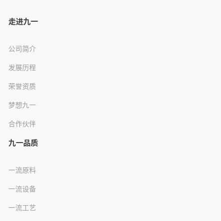
走进九一
公司简介
发展历程
荣誉资质
梦想九一
合作伙伴
九一品质
一流原料
一流设备
一流工艺