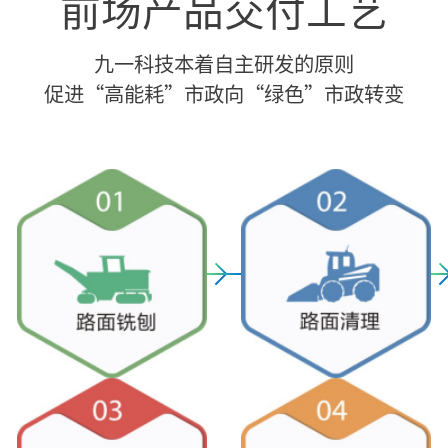
前场产品交付工艺
九一科技本着自主研发的原则
促进“高能耗”市政向“绿色”市政转变