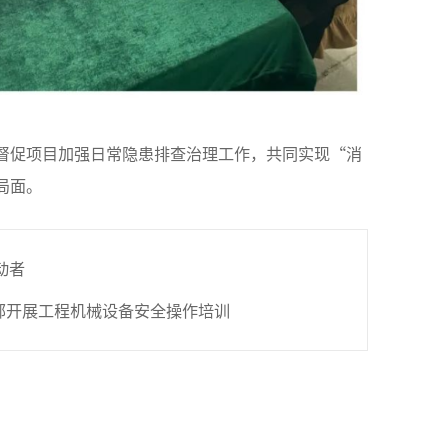
督促项目加强日常隐患排查治理工作，共同实现“消
局面。
动者
备部开展工程机械设备安全操作培训