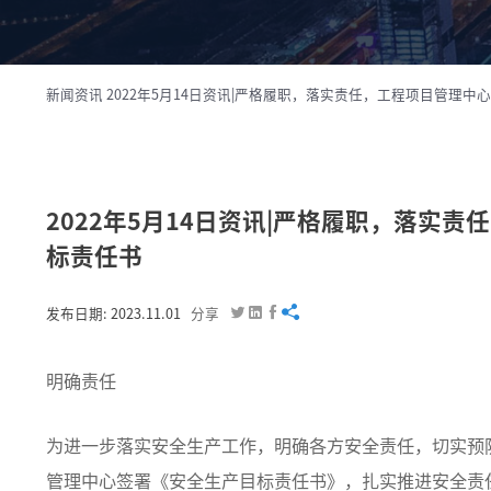
新闻资讯
2022年5月14日资讯|严格履职，落实责任，工程项目管理
2022年5月14日资讯|严格履职，落实
标责任书




发布日期: 2023.11.01
分享
明确责任
为进一步落实安全生产工作，明确各方安全责任，切实预防
管理中心签署《安全生产目标责任书》，扎实推进安全责