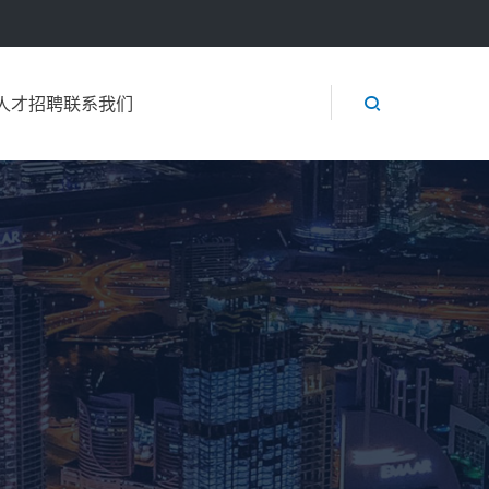

人才招聘
联系我们