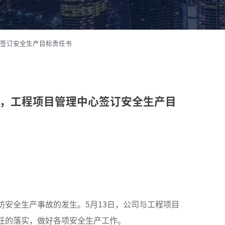
中心签订安全生产目标责任书
责任，工程项目管理中心签订安全生产目
安全生产事故的发生。5月13日，公司与工程项目
任的落实，做好各项安全生产工作。