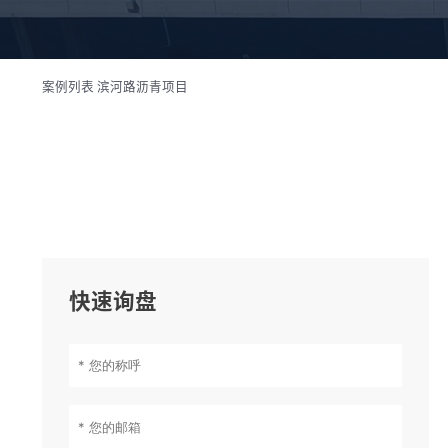
案例列表
滨河路沥青项目
快速询盘