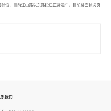
司铺设，目前江山路以东路段已正常通车，目前路面状况良
联系我们