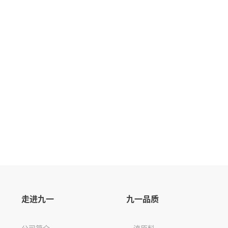
走进九一
九一品质