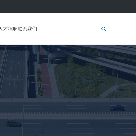

人才招聘
联系我们