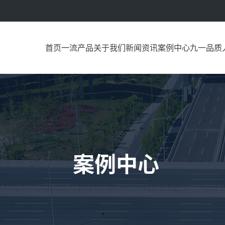
首页
一流产品
关于我们
新闻资讯
案例中心
九一品质
案例中心