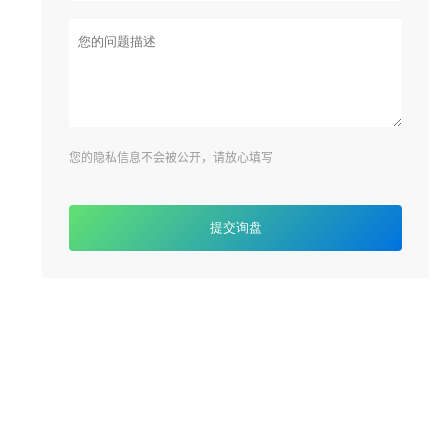
您的隐私信息不会被公开，请放心填写
提交询盘