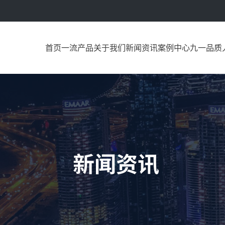
首页
一流产品
关于我们
新闻资讯
案例中心
九一品质
新闻资讯