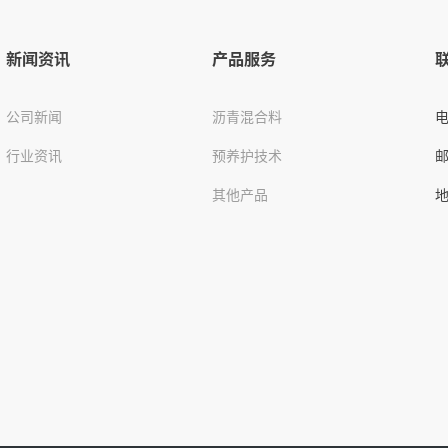
新闻资讯
产品服务
公司新闻
沥青混合料
行业资讯
预养护技术
其他产品