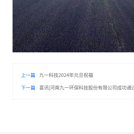
上一篇
九一科技2024年元旦祝福
下一篇
喜讯|河南九一环保科技股份有限公司成功通