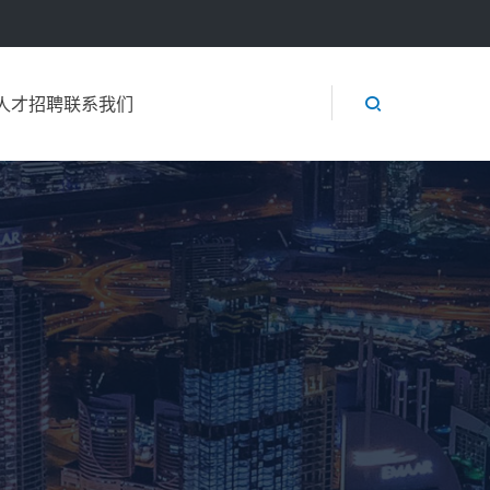

人才招聘
联系我们