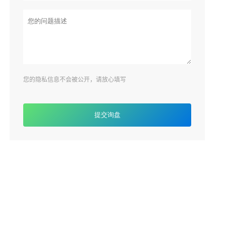
您的隐私信息不会被公开，请放心填写
提交询盘