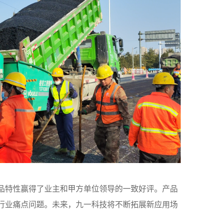
品特性赢得了业主和甲方单位领导的一致好评。产品
行业痛点问题。未来，九一科技将不断拓展新应用场