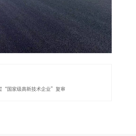
过“国家级高新技术企业”复审