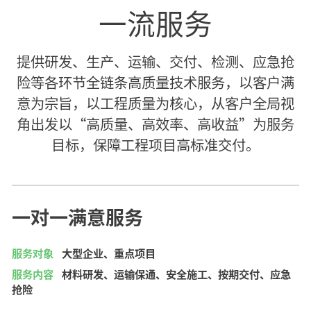
一流服务
提供研发、生产、运输、交付、检测、应急抢
险等各环节全链条高质量技术服务，以客户满
意为宗旨，以工程质量为核心，从客户全局视
角出发以“高质量、高效率、高收益”为服务
目标，保障工程项目高标准交付。
一对一满意服务
服务对象
大型企业、重点项目
服务内容
材料研发、运输保通、安全施工、按期交付、应急
抢险