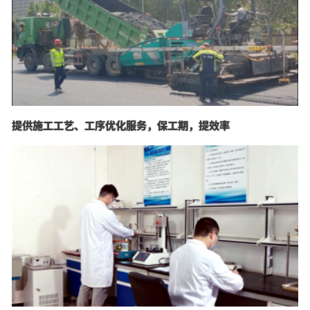
提供施工工艺、工序优化服务，保工期，提效率