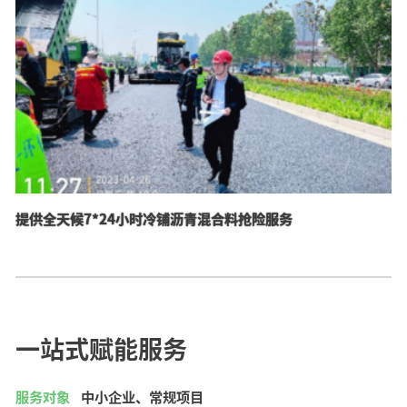
提供全天候7*24小时冷铺沥青混合料抢险服务
一站式赋能服务
服务对象
中小企业、常规项目