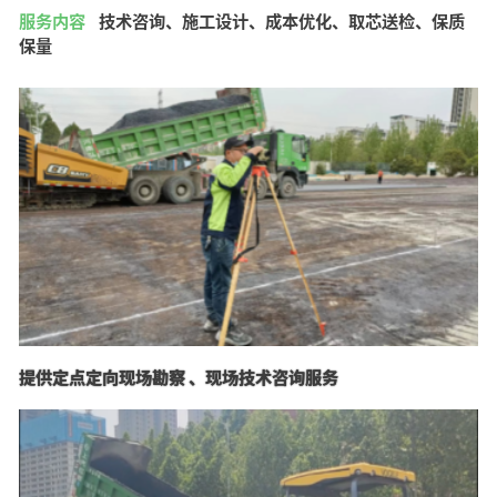
服务内容
技术咨询、施工设计、成本优化、取芯送检、保质
保量
提供定点定向现场勘察 、现场技术咨询服务