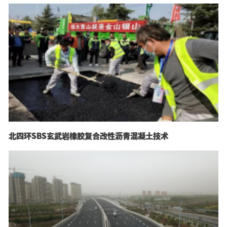
北四环SBS玄武岩橡胶复合改性沥青混凝土技术