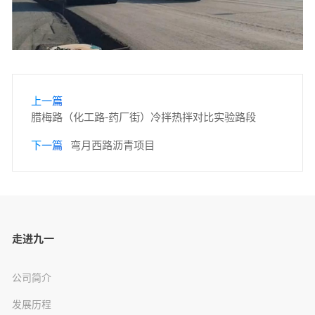
上一篇
腊梅路（化工路-药厂街）冷拌热拌对比实验路段
下一篇
弯月西路沥青项目
走进九一
公司简介
发展历程