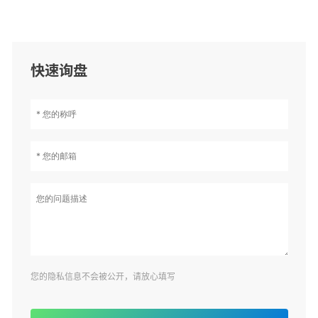
快速询盘
您的隐私信息不会被公开，请放心填写