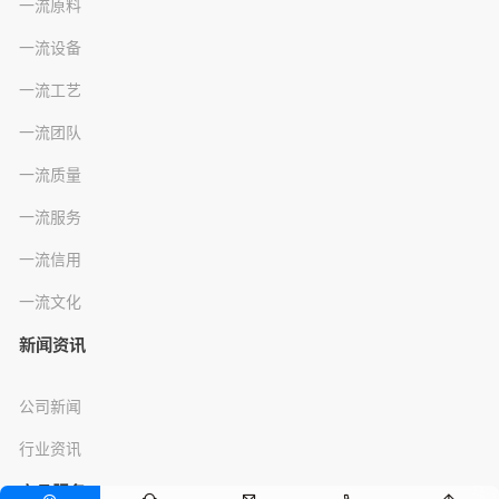
一流原料
一流设备
一流工艺
一流团队
一流质量
一流服务
一流信用
一流文化
新闻资讯
公司新闻
行业资讯
产品服务