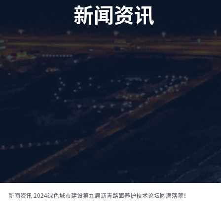
新闻资讯
新闻资讯
2024绿色城市建设第九届沥青路面养护技术论坛圆满落幕！