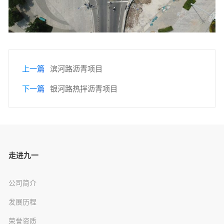
上一篇
滨河路沥青项目
下一篇
银河路热拌沥青项目
走进九一
公司简介
发展历程
荣誉资质