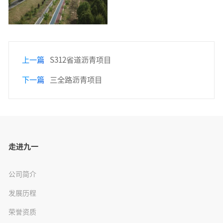
上一篇
S312省道沥青项目
下一篇
三全路沥青项目
走进九一
公司简介
发展历程
荣誉资质