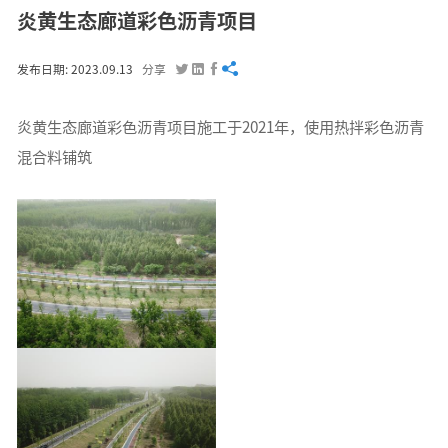
炎黄生态廊道彩色沥青项目




发布日期: 2023.09.13
分享
炎黄生态廊道彩色沥青项目施工于2021年，使用热拌彩色沥青
混合料铺筑