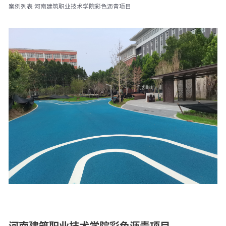
案例列表
河南建筑职业技术学院彩色沥青项目