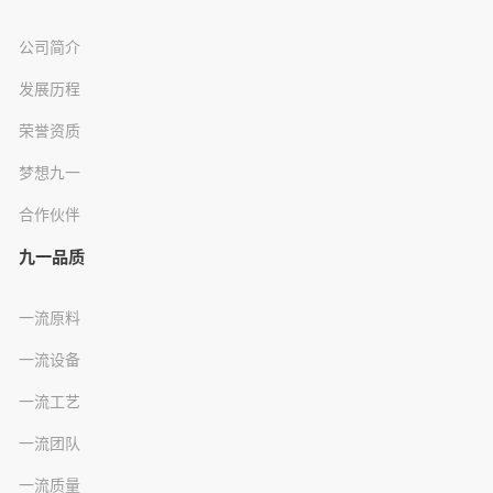
公司简介
发展历程
荣誉资质
梦想九一
合作伙伴
九一品质
一流原料
一流设备
一流工艺
一流团队
一流质量